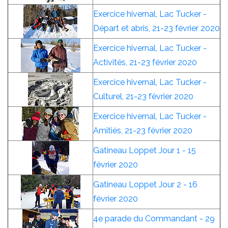
Exercice hivernal, Lac Tucker -
Départ et abris, 21-23 février 2020
Exercice hivernal, Lac Tucker -
Activités, 21-23 février 2020
Exercice hivernal, Lac Tucker -
Culturel, 21-23 février 2020
Exercice hivernal, Lac Tucker -
Amitiés, 21-23 février 2020
Gatineau Loppet Jour 1 - 15
février 2020
Gatineau Loppet Jour 2 - 16
février 2020
4e parade du Commandant - 29