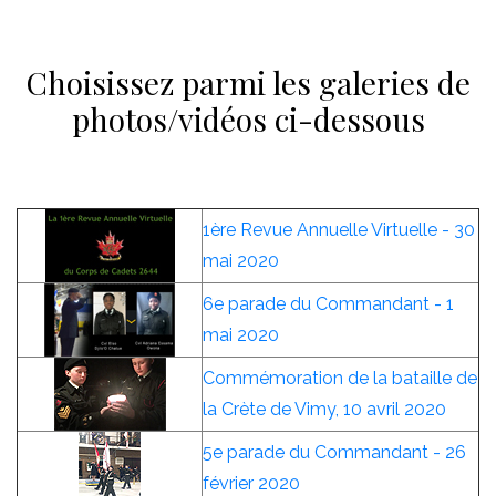
Choisissez parmi les galeries de
photos/vidéos ci-dessous
1ère Revue Annuelle Virtuelle - 30
mai 2020
6e parade du Commandant - 1
mai 2020
Commémoration de la bataille de
la Crète de Vimy, 10 avril 2020
5e parade du Commandant - 26
février 2020