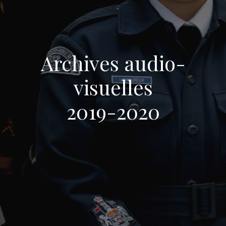
Archives audio-
visuelles
2019-2020