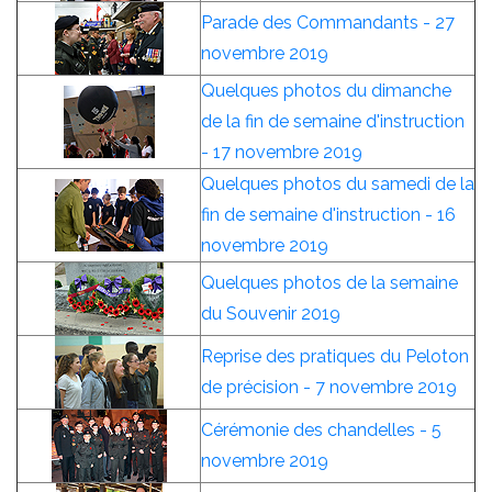
Parade des Commandants - 27
novembre 2019
Quelques photos du dimanche
de la fin de semaine d'instruction
- 17 novembre 2019
Quelques photos du samedi de la
fin de semaine d'instruction - 16
novembre 2019
Quelques photos de la semaine
du Souvenir 2019
Reprise des pratiques du Peloton
de précision - 7 novembre 2019
Cérémonie des chandelles - 5
novembre 2019