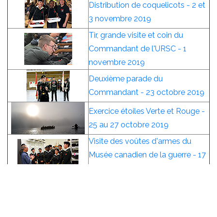
Distribution de coquelicots - 2 et
3 novembre 2019
Tir, grande visite et coin du
Commandant de l'URSC - 1
novembre 2019
Deuxième parade du
Commandant - 23 octobre 2019
Exercice étoiles Verte et Rouge -
25 au 27 octobre 2019
Visite des voûtes d'armes du
Musée canadien de la guerre - 17
octobre 2019
Course Fouraid - septembre et
octobre 2019