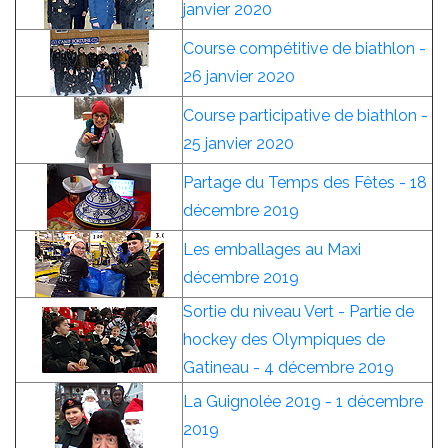
janvier 2020
Course compétitive de biathlon -
26 janvier 2020
Course participative de biathlon -
25 janvier 2020
Partage du Temps des Fêtes - 18
décembre 2019
Les emballages au Maxi
décembre 2019
Sortie du niveau Vert - Partie de
hockey des Olympiques de
Gatineau - 4 décembre 2019
La Guignolée 2019 - 1 décembre
2019